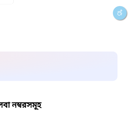
বা নম্বরসমূহ