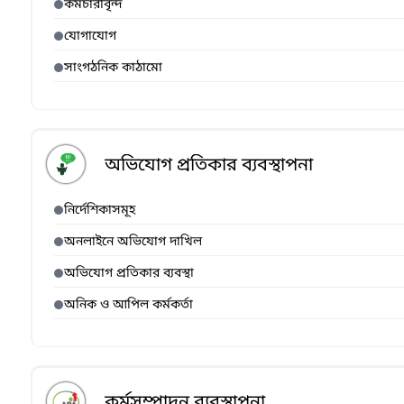
কর্মচারীবৃন্দ
যোগাযোগ
সাংগঠনিক কাঠামো
অভিযোগ প্রতিকার ব্যবস্থাপনা
নির্দেশিকাসমূহ
অনলাইনে অভিযোগ দাখিল
অভিযোগ প্রতিকার ব্যবস্থা
অনিক ও আপিল কর্মকর্তা
কর্মসম্পাদন ব্যবস্থাপনা