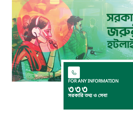
FOR ANY INFORMATION
৩৩৩
সরকারি তথ্য ও সেবা