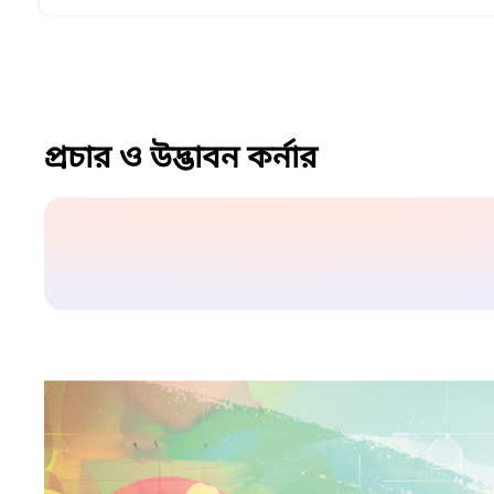
প্রচার ও উদ্ভাবন কর্নার